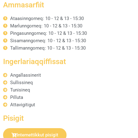
Ammasarfiit
Ataasinngorneq: 10 - 12 & 13 - 15:30
Marlunngorneq: 10 - 12 & 13 - 15:30
Pingasunngorneq: 10 - 12 & 13 - 15:30
Sisamanngorneq: 10 - 12 & 13 - 15:30
Tallimanngorneq: 10 - 12 & 13 - 15:30
Ingerlariaqqiffissat
Angallassinerit
Sullissineq
Tunisineq
Pilluta
Attavigitigut
Pisigit
Internettikkut pisigit